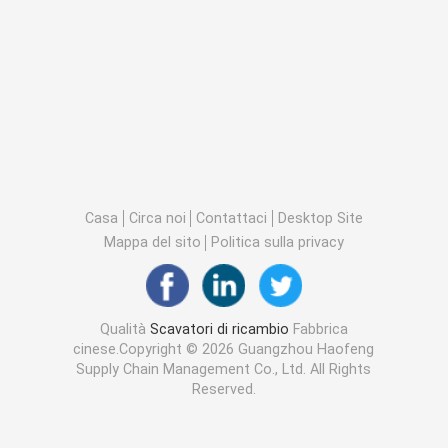
Casa
Circa noi
Contattaci
Desktop Site
Mappa del sito
Politica sulla privacy
Qualità
Scavatori di ricambio
Fabbrica
cinese.Copyright © 2026 Guangzhou Haofeng
Supply Chain Management Co., Ltd. All Rights
Reserved.