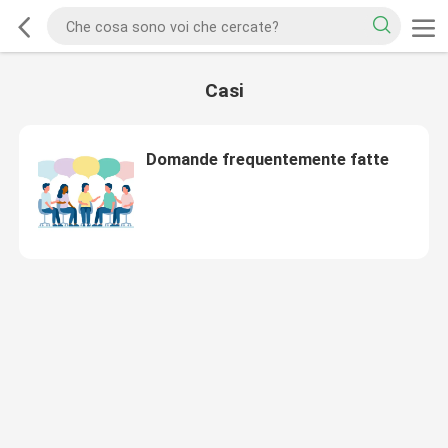
Casi
Domande frequentemente fatte