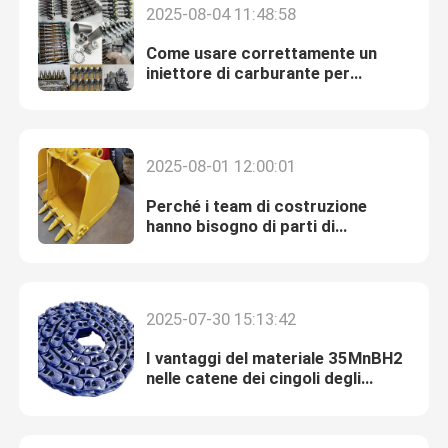
2025-08-04 11:48:58
Come usare correttamente un
Su di noi
iniettore di carburante per
escavatore
Visita alla fabbrica
2025-08-01 12:00:01
Controllo della qualità
Perché i team di costruzione
hanno bisogno di parti di
escavatori personalizzate
Contattaci
Notizie
2025-07-30 15:13:42
I vantaggi del materiale 35MnBH2
Casi
nelle catene dei cingoli degli
escavatori
Scavatori di ricambio