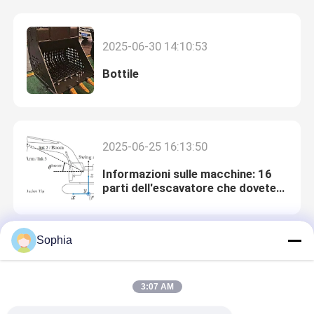
2025-06-30 14:10:53
Bottile
2025-06-25 16:13:50
Informazioni sulle macchine: 16
parti dell'escavatore che dovete
conoscere
Sophia
2024-05-11 15:55:26
10 punti di attenzione nella
3:07 AM
manutenzione quotidiana degli
escavatori