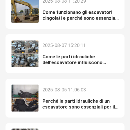
2025-08-08 11:20:29
Come funzionano gli escavatori
cingolati e perché sono essenziali
per l'estrazione mineraria su larga
scala
2025-08-07 15:20:11
Come le parti idrauliche
dell'escavatore influiscono
sull'efficienza della macchina
2025-08-05 11:06:03
Casa.
Perché le parti idrauliche di un
escavatore sono essenziali per il
Prodotti
vostro lavoro
Video