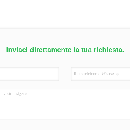
Inviaci direttamente la tua richiesta.