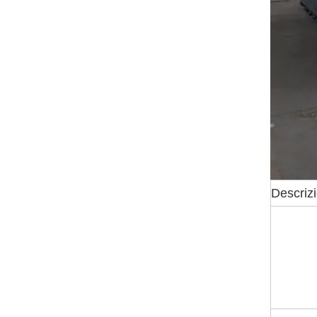
Descriz