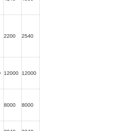
2200
2540
0
12000
12000
8000
8000