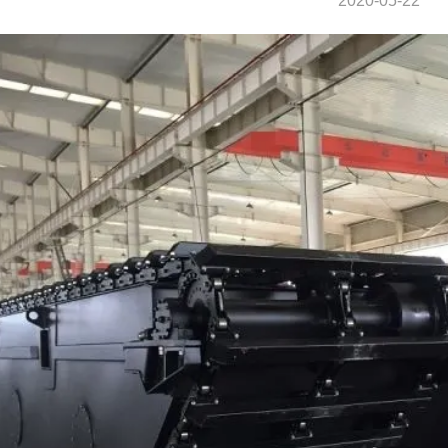
2020-05-22