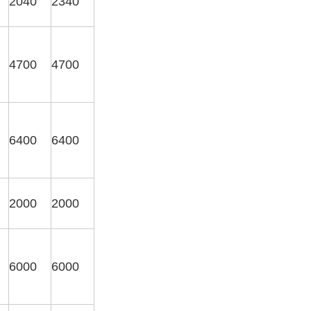
2040
2340
4700
4700
6400
6400
2000
2000
6000
6000