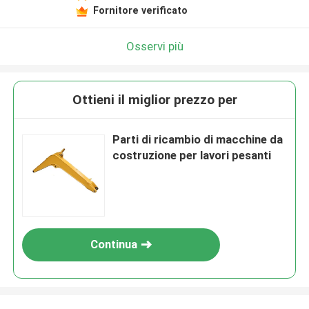
Fornitore verificato
Osservi più
Ottieni il miglior prezzo per
Parti di ricambio di macchine da
costruzione per lavori pesanti
Continua