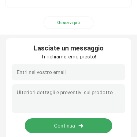
Osservi più
Lasciate un messaggio
Ti richiameremo presto!