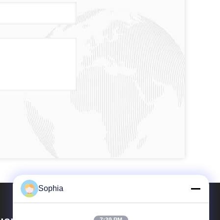
Sophia