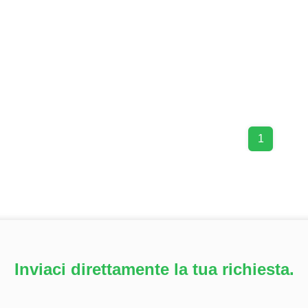
1
Inviaci direttamente la tua richiesta.